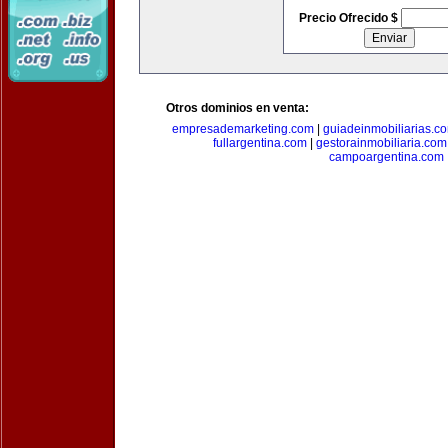
Precio Ofrecido $
Otros dominios en venta:
empresademarketing.com
|
guiadeinmobiliarias.c
fullargentina.com
|
gestorainmobiliaria.com
campoargentina.com