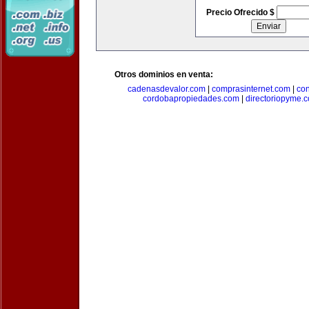
Precio Ofrecido $
Otros dominios en venta:
cadenasdevalor.com
|
comprasinternet.com
|
co
cordobapropiedades.com
|
directoriopyme.